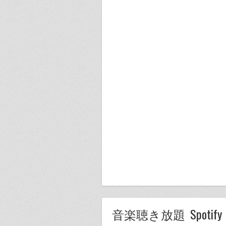
音楽聴き放題 Spoti